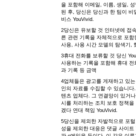
을 포함해 이메일, 이름, 생일, 
된 후, 당신은 당신과 한 팀이 비
비스 YouVivid.
2당신은 유보할 것 인터넷에 접속하
른 관련 기록을 자체적으로 포함된
사용, 사용 시간 모델의 탐색기, 
3휴대 전화를 보류할 것 당신 Yo
사용하는 기록을 포함해 휴대 전화
과 기록 등 금액
4업체들은 광고를 게재하고 있는 Yo
인의 자료를 수집할 수 있습니다.
텐츠 업체다. 그 연결망이 있거
시를 처리하는 조치 보호 정책을 적
겠다 연대 책임 YouVivid.
5당신을 제외한 자발적으로 포털
성을 제외한 대응은 댓글 사이트 Y
판 e메일을 등이다. 이 같은 이름