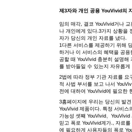
제3자와 개인 공용 YouVivid
임의 매각, 결코 YouVivid거
나 개인에게 있다.3가지 상황을 정
자가 당신의 개인 자료를 냈다.
1다른 서비스를 제공하기 위해 
하거나 이 서비스의 혜택을 공용한
공할 때 YouVivid 충분히 설명
를 받아들일 수 있는지 자유롭게
2법에 따라 정부 기관 자료를 요구
적 사법 부서를 보고 나서 YouV
전에 대하여 YouVivid에 필요한
3홈페이지에 우리는 당신의 발견 
YouVivid 제품이다. 특정 서
가능성 셋째 YouVivid、YouVi
믿고 폭로 YouVivid계가., 자
에 필요하게 사용자들의 폭로 You