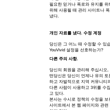
필요한 믿거나 폭로와 유지를 위
위해 사용될 때 관리 사이트나 폭로
냈다.
개인 자료를 냈다. 수정 계정
당신은 그 어느 때 수정할 수 있
YouVivid 설정을 선호하는가?
다른 주의 사항.
당신의 회원을 관리해 주십시오, 
떤당신은 당신이 언제나 유의 토론
하고 자발적으로 지역 커뮤니티의
다른 사람이 사용하고 3위를 수
고 있다.
본사는 수시로 정책의 수정을 보
사이트에서 본 웹 페이지와 관련