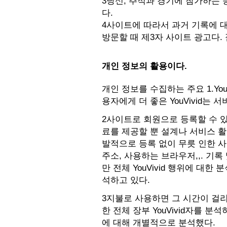
3당신, 추적과 경기에 참가하는 
다.
4사이트에 따라서 과거 기록에 대
방문할 때 제3자 사이트 광고다. 점차
개인 정보의 활용이다.
개인 정보를 수집하는 주요 1.You
용자에게 더 좋은 YouVivid는 서
2사이트로 회원으로 등록할 수 있고
료를 제공할 뿐 설계나 서비스 활동
발적으로 등록 없이 무릇 인한 사
주소, 사용하는 브라우저,,. 기
만 전체 YouVivid 행위에 대한
석하고 있다.
3지불로 사용하면 그 시간이 걸리더
한 전체 장부 YouVivid자를 
에 대해 개별적으로 분석했다.