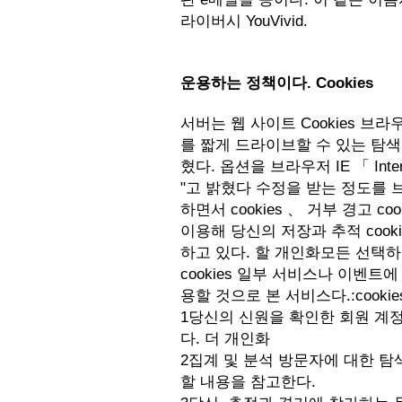
라이버시 YouVivid.
운용하는 정책이다. Cookies
서버는 웹 사이트 Cookies 
를 짧게 드라이브할 수 있는 탐색기 
혔다. 옵션을 브라우저 IE 「 In
"고 밝혔다 수정을 받는 정도를 브
하면서 cookies 、 거부 경고 co
이용해 당신의 저장과 추적 coo
하고 있다. 할 개인화모든 선택
cookies 일부 서비스나 이벤
용할 것으로 본 서비스다.:cookie
1당신의 신원을 확인한 회원 계
다. 더 개인화
2집계 및 분석 방문자에 대한 탐
할 내용을 참고한다.