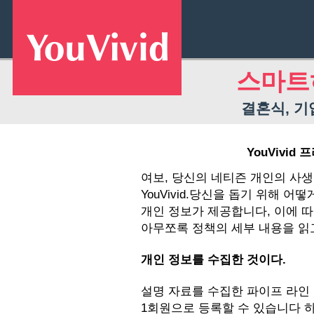
스마트
결혼식, 기
YouVivid
프
여보, 당신의 네티즌 개인의 사
YouVivid.당신을 돕기 위해 어
개인 정보가 제공합니다, 이에 따
아무쪼록 정책의 세부 내용을 읽
개인 정보를 수집한 것이다.
설명 자료를 수집한 파이프 라인 아래
1회원으로 등록할 수 있습니다 하세