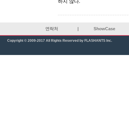
하지 않다.
연락처
|
ShowCase
Copyright © 2009-2017 All Rights Reserved by FLASHANTS Inc.